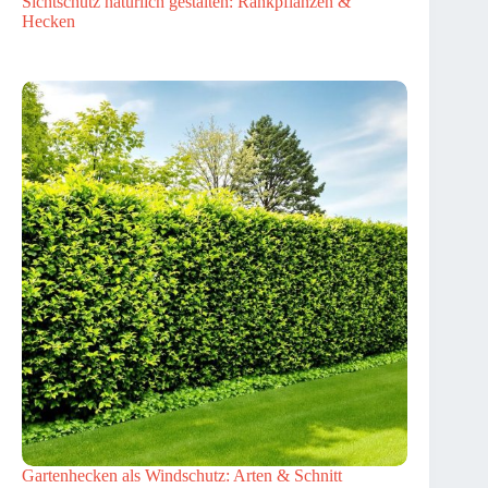
Sichtschutz natürlich gestalten: Rankpflanzen &
Hecken
Gartenhecken als Windschutz: Arten & Schnitt