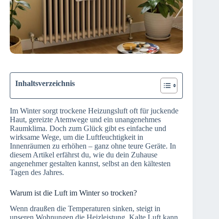
Inhaltsverzeichnis
Im Winter sorgt trockene Heizungsluft oft für juckende
Haut, gereizte Atemwege und ein unangenehmes
Raumklima. Doch zum Glück gibt es einfache und
wirksame Wege, um die Luftfeuchtigkeit in
Innenräumen zu erhöhen – ganz ohne teure Geräte. In
diesem Artikel erfährst du, wie du dein Zuhause
angenehmer gestalten kannst, selbst an den kältesten
Tagen des Jahres.
Warum ist die Luft im Winter so trocken?
Wenn draußen die Temperaturen sinken, steigt in
unseren Wohnungen die Heizleistung. Kalte Luft kann