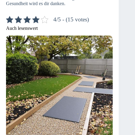
Gesundheit wird es dir danken.
4/5 - (15 votes)
Auch lesenswert