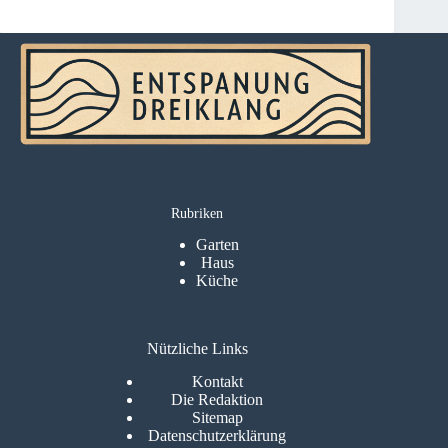
Rubriken
Garten
Haus
Küche
Nützliche Links
Kontakt
Die Redaktion
Sitemap
Datenschutzerklärung