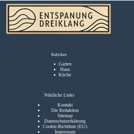
Rubriken
Garten
Haus
Küche
Nützliche Links
Kontakt
Die Redaktion
Sitemap
Datenschutzerklärung
Cookie-Richtlinie (EU)
Impressum