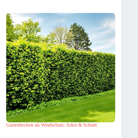
Gartenhecken als Windschutz: Arten & Schnitt