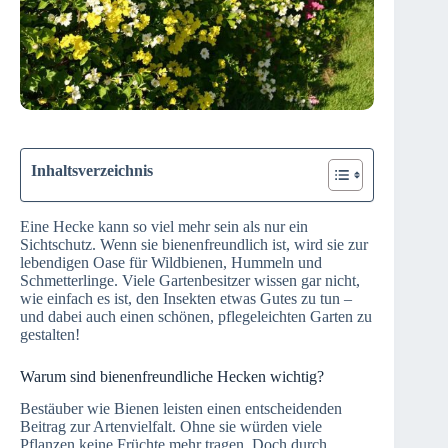
Inhaltsverzeichnis
Eine Hecke kann so viel mehr sein als nur ein
Sichtschutz. Wenn sie bienenfreundlich ist, wird sie zur
lebendigen Oase für Wildbienen, Hummeln und
Schmetterlinge. Viele Gartenbesitzer wissen gar nicht,
wie einfach es ist, den Insekten etwas Gutes zu tun –
und dabei auch einen schönen, pflegeleichten Garten zu
gestalten!
Warum sind bienenfreundliche Hecken wichtig?
Bestäuber wie Bienen leisten einen entscheidenden
Beitrag zur Artenvielfalt. Ohne sie würden viele
Pflanzen keine Früchte mehr tragen. Doch durch