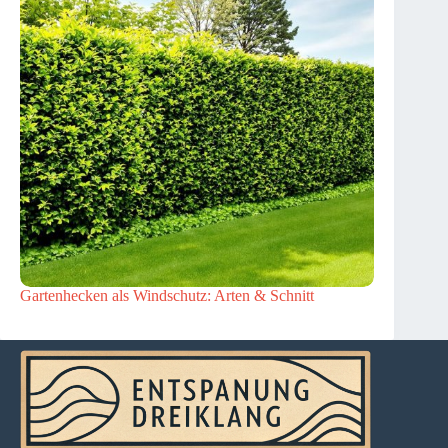
Gartenhecken als Windschutz: Arten & Schnitt