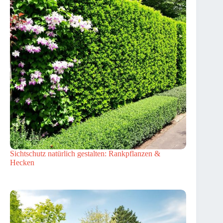
Sichtschutz natürlich gestalten: Rankpflanzen &
Hecken